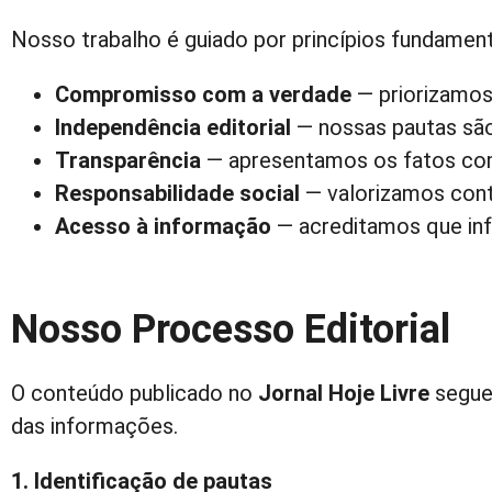
Nosso trabalho é guiado por princípios fundament
Compromisso com a verdade
— priorizamos 
Independência editorial
— nossas pautas são 
Transparência
— apresentamos os fatos com 
Responsabilidade social
— valorizamos cont
Acesso à informação
— acreditamos que inf
Nosso Processo Editorial
O conteúdo publicado no
Jornal Hoje Livre
segue 
das informações.
1. Identificação de pautas