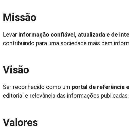
Missão
Levar
informação confiável, atualizada e de int
contribuindo para uma sociedade mais bem informad
Visão
Ser reconhecido como um
portal de referência 
editorial e relevância das informações publicadas.
Valores