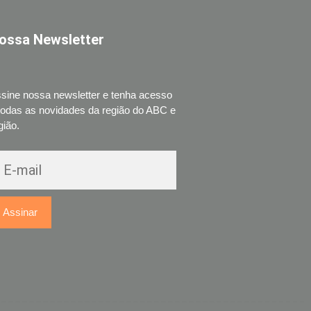
ossa Newsletter
sine nossa newsletter e tenha acesso
todas as novidades da região do ABC e
gião.
Assinar