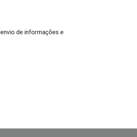
, envio de informações e