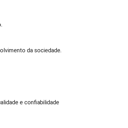
.
olvimento da sociedade.
alidade e confiabilidade