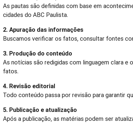
As pautas são definidas com base em acontecime
cidades do ABC Paulista.
2. Apuração das informações
Buscamos verificar os fatos, consultar fontes con
3. Produção do conteúdo
As notícias são redigidas com linguagem clara e o
fatos.
4. Revisão editorial
Todo conteúdo passa por revisão para garantir qu
5. Publicação e atualização
Após a publicação, as matérias podem ser atuali