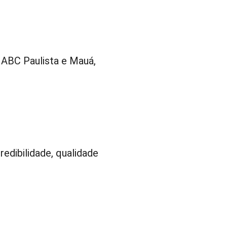
 ABC Paulista e Mauá,
redibilidade, qualidade