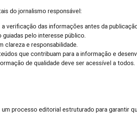
ais do jornalismo responsável:
a verificação das informações antes da publicação
guiadas pelo interesse público.
clareza e responsabilidade.
eúdos que contribuam para a informação e desenv
ormação de qualidade deve ser acessível a todos.
um processo editorial estruturado para garantir qu