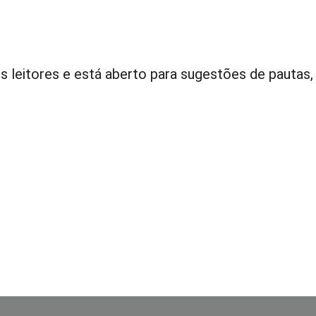
us leitores e está aberto para sugestões de pautas