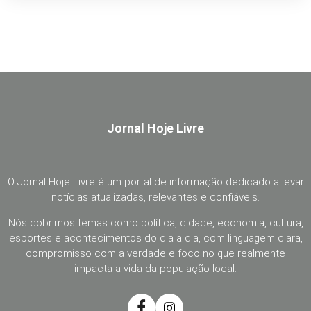
Jornal Hoje Livre
O Jornal Hoje Livre é um portal de informação dedicado a levar
notícias atualizadas, relevantes e confiáveis.
Nós cobrimos temas como política, cidade, economia, cultura,
esportes e acontecimentos do dia a dia, com linguagem clara,
compromisso com a verdade e foco no que realmente
impacta a vida da população local.