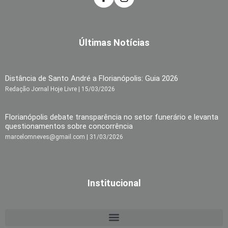
Últimas Notícias
Distância de Santo André a Florianópolis: Guia 2026
Redação Jornal Hoje Livre
15/03/2026
Florianópolis debate transparência no setor funerário e levanta
questionamentos sobre concorrência
marcelomneves@gmail.com
31/03/2026
Institucional