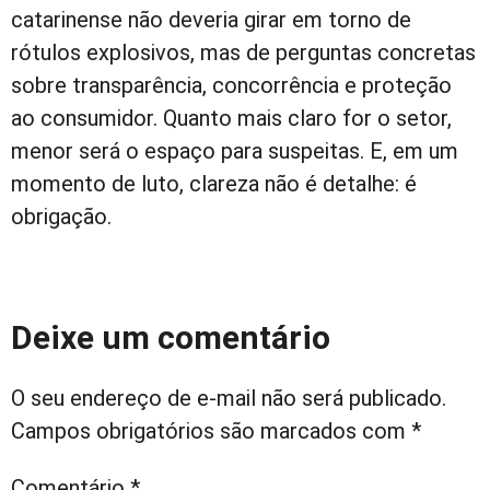
catarinense não deveria girar em torno de
rótulos explosivos, mas de perguntas concretas
sobre transparência, concorrência e proteção
ao consumidor. Quanto mais claro for o setor,
menor será o espaço para suspeitas. E, em um
momento de luto, clareza não é detalhe: é
obrigação.
Deixe um comentário
O seu endereço de e-mail não será publicado.
Campos obrigatórios são marcados com
*
Comentário
*