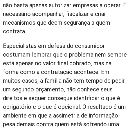
não basta apenas autorizar empresas a operar. É
necessário acompanhar, fiscalizar e criar
mecanismos que deem segurança a quem
contrata.
Especialistas em defesa do consumidor
costumam lembrar que o problema nem sempre
está apenas no valor final cobrado, mas na
forma como a contratação acontece. Em
muitos casos, a família não tem tempo de pedir
um segundo orçamento, não conhece seus
direitos e sequer consegue identificar o que é
obrigatório e o que é opcional. O resultado é um
ambiente em que a assimetria de informação
pesa demais contra quem está sofrendo uma