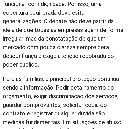
funcionar com dignidade. Por isso, uma
cobertura equilibrada deve evitar
generalizações. O debate não deve partir da
ideia de que todas as empresas agem de forma
irregular, mas da constatação de que um
mercado com pouca clareza sempre gera
desconfiança e exige atenção redobrada do
poder público.
Para as famílias, a principal proteção continua
sendo a informação. Pedir detalhamento do
orçamento, exigir discriminação dos serviços,
guardar comprovantes, solicitar cópia do
contrato e registrar qualquer dúvida são
medidas fundamentais. Em situações de abuso,