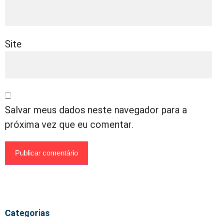
Site
Salvar meus dados neste navegador para a
próxima vez que eu comentar.
Categorias