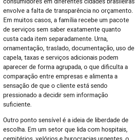
consumidores em diferentes cidades brasileiras
envolve a falta de transparência no orçamento.
Em muitos casos, a família recebe um pacote
de serviços sem saber exatamente quanto
custa cada item separadamente. Urna,
ornamentação, traslado, documentação, uso de
capela, taxas e serviços adicionais podem
aparecer de forma agrupada, o que dificulta a
comparação entre empresas e alimenta a
sensação de que o cliente está sendo
pressionado a decidir sem informação
suficiente.
Outro ponto sensível é a ideia de liberdade de
escolha. Em um setor que lida com hospitais,
cemitérios, velórios e burocracias urgentes, o