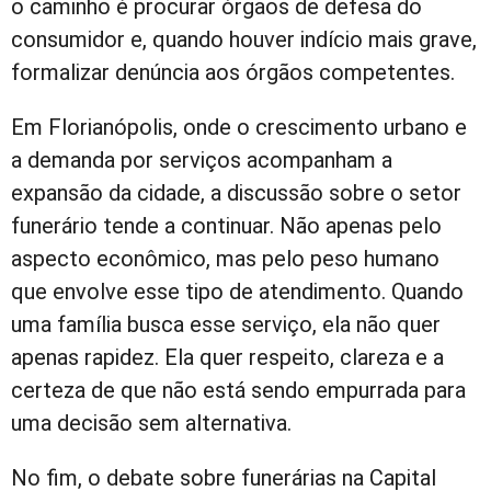
o caminho é procurar órgãos de defesa do
consumidor e, quando houver indício mais grave,
formalizar denúncia aos órgãos competentes.
Em Florianópolis, onde o crescimento urbano e
a demanda por serviços acompanham a
expansão da cidade, a discussão sobre o setor
funerário tende a continuar. Não apenas pelo
aspecto econômico, mas pelo peso humano
que envolve esse tipo de atendimento. Quando
uma família busca esse serviço, ela não quer
apenas rapidez. Ela quer respeito, clareza e a
certeza de que não está sendo empurrada para
uma decisão sem alternativa.
No fim, o debate sobre funerárias na Capital