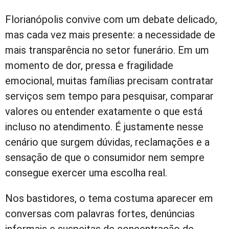
Florianópolis convive com um debate delicado,
mas cada vez mais presente: a necessidade de
mais transparência no setor funerário. Em um
momento de dor, pressa e fragilidade
emocional, muitas famílias precisam contratar
serviços sem tempo para pesquisar, comparar
valores ou entender exatamente o que está
incluso no atendimento. É justamente nesse
cenário que surgem dúvidas, reclamações e a
sensação de que o consumidor nem sempre
consegue exercer uma escolha real.
Nos bastidores, o tema costuma aparecer em
conversas com palavras fortes, denúncias