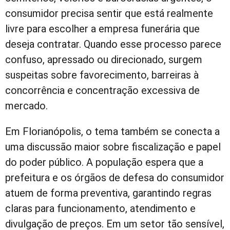
consumidor precisa sentir que está realmente
livre para escolher a empresa funerária que
deseja contratar. Quando esse processo parece
confuso, apressado ou direcionado, surgem
suspeitas sobre favorecimento, barreiras à
concorrência e concentração excessiva de
mercado.
Em Florianópolis, o tema também se conecta a
uma discussão maior sobre fiscalização e papel
do poder público. A população espera que a
prefeitura e os órgãos de defesa do consumidor
atuem de forma preventiva, garantindo regras
claras para funcionamento, atendimento e
divulgação de preços. Em um setor tão sensível,