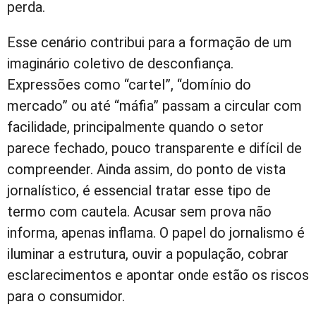
perda.
Esse cenário contribui para a formação de um
imaginário coletivo de desconfiança.
Expressões como “cartel”, “domínio do
mercado” ou até “máfia” passam a circular com
facilidade, principalmente quando o setor
parece fechado, pouco transparente e difícil de
compreender. Ainda assim, do ponto de vista
jornalístico, é essencial tratar esse tipo de
termo com cautela. Acusar sem prova não
informa, apenas inflama. O papel do jornalismo é
iluminar a estrutura, ouvir a população, cobrar
esclarecimentos e apontar onde estão os riscos
para o consumidor.