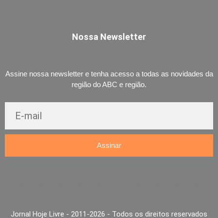
Nossa Newsletter
Assine nossa newsletter e tenha acesso a todas as novidades da
região do ABC e região.
Assinar
Jornal Hoje Livre - 2011-2026 - Todos os direitos reservados