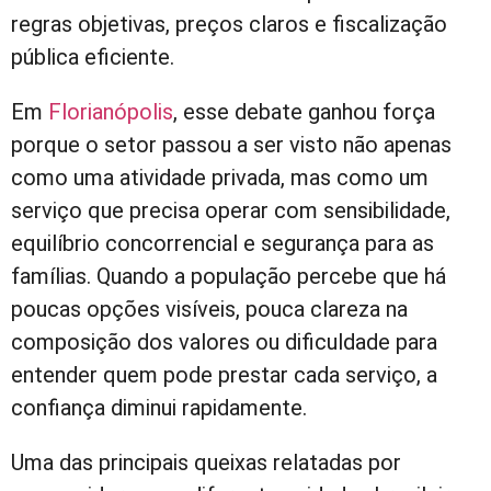
regras objetivas, preços claros e fiscalização
pública eficiente.
Em
Florianópolis
, esse debate ganhou força
porque o setor passou a ser visto não apenas
como uma atividade privada, mas como um
serviço que precisa operar com sensibilidade,
equilíbrio concorrencial e segurança para as
famílias. Quando a população percebe que há
poucas opções visíveis, pouca clareza na
composição dos valores ou dificuldade para
entender quem pode prestar cada serviço, a
confiança diminui rapidamente.
Uma das principais queixas relatadas por