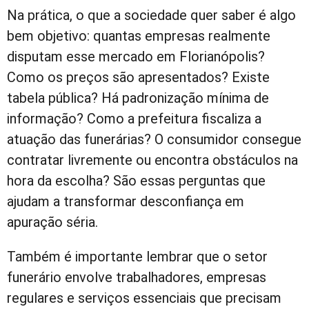
Na prática, o que a sociedade quer saber é algo
bem objetivo: quantas empresas realmente
disputam esse mercado em Florianópolis?
Como os preços são apresentados? Existe
tabela pública? Há padronização mínima de
informação? Como a prefeitura fiscaliza a
atuação das funerárias? O consumidor consegue
contratar livremente ou encontra obstáculos na
hora da escolha? São essas perguntas que
ajudam a transformar desconfiança em
apuração séria.
Também é importante lembrar que o setor
funerário envolve trabalhadores, empresas
regulares e serviços essenciais que precisam