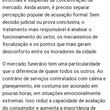
informais e suspeitas de concentração de
mercado. Ainda assim, é preciso separar
percepção popular de acusação formal. Sem
decisão judicial ou prova conclusiva, o
tratamento mais responsável é analisar o
funcionamento do setor, os mecanismos de
fiscalização e os pontos que mais geram
desconforto entre os moradores da cidade.
O mercado funerário tem uma particularidade
que o diferencia de quase todos os outros. Ao
contrário de serviços contratados com calma e
planejamento, ele costuma ser acionado em
poucas horas, em situações emocionalmente
extremas. Isso reduz a capacidade de avaliação
do consumidor e aumenta a importância de