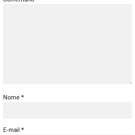
Nome
*
E-mail
*