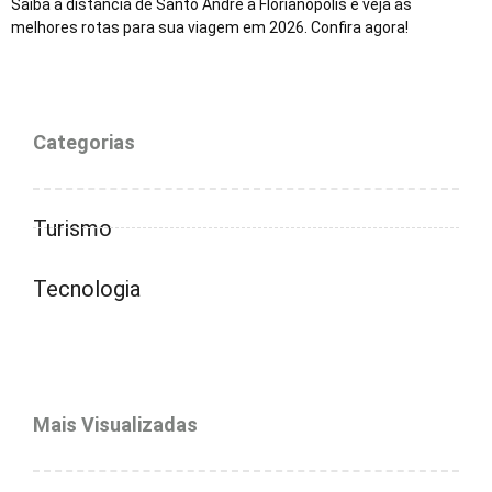
Saiba a distância de Santo André a Florianópolis e veja as
melhores rotas para sua viagem em 2026. Confira agora!
Categorias
Turismo
Tecnologia
Mais Visualizadas