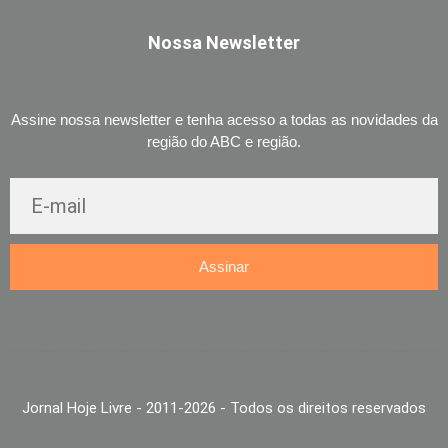
Nossa Newsletter
Assine nossa newsletter e tenha acesso a todas as novidades da
região do ABC e região.
Assinar
Jornal Hoje Livre - 2011-2026 - Todos os direitos reservados