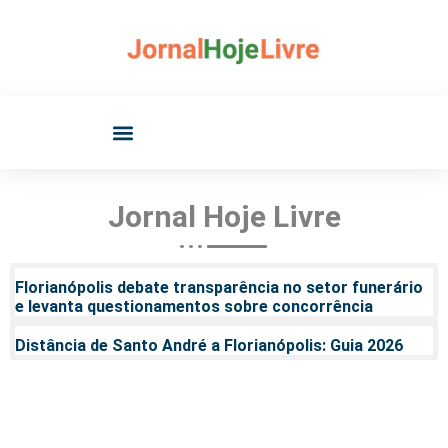
Jornal Hoje
Livre
Florianópolis debate transparência no setor funerário
e levanta questionamentos sobre concorrência
Distância de Santo André a Florianópolis: Guia 2026