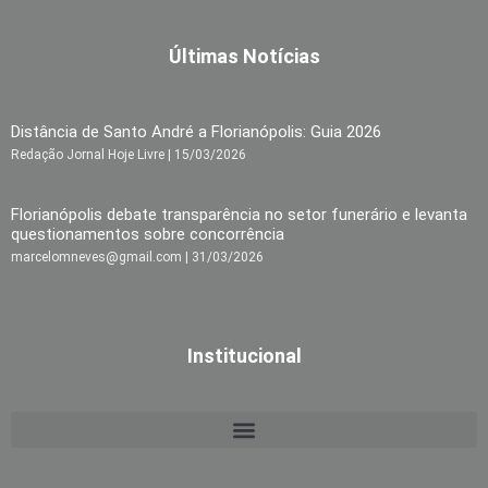
Últimas Notícias
Distância de Santo André a Florianópolis: Guia 2026
Redação Jornal Hoje Livre
15/03/2026
Florianópolis debate transparência no setor funerário e levanta
questionamentos sobre concorrência
marcelomneves@gmail.com
31/03/2026
Institucional