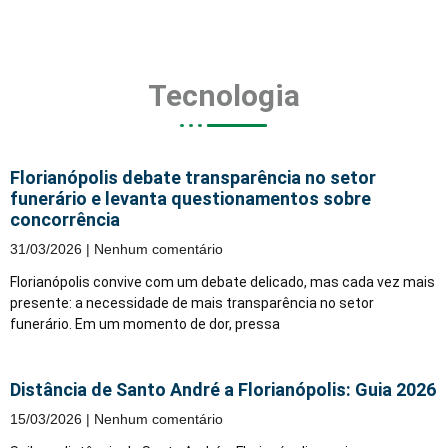
Tecnologia
Florianópolis debate transparência no setor
funerário e levanta questionamentos sobre
concorrência
31/03/2026
Nenhum comentário
Florianópolis convive com um debate delicado, mas cada vez mais
presente: a necessidade de mais transparência no setor
funerário. Em um momento de dor, pressa
Distância de Santo André a Florianópolis: Guia 2026
15/03/2026
Nenhum comentário