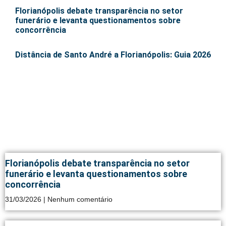
Florianópolis debate transparência no setor
funerário e levanta questionamentos sobre
concorrência
Distância de Santo André a Florianópolis: Guia 2026
Florianópolis debate transparência no setor
funerário e levanta questionamentos sobre
concorrência
31/03/2026
Nenhum comentário