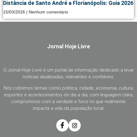
Distância de Santo André a Florianópolis: Guia 2026
15/03/2026
Nenhum comentário
Jornal Hoje Livre
O Jornal Hoje Livre é um portal de informação dedicado a levar
notícias atualizadas, relevantes e confiáveis.
Nós cobrimos temas como política, cidade, economia, cultura,
esportes e acontecimentos do dia a dia, com linguagem clara,
compromisso com a verdade e foco no que realmente
impacta a vida da população local.