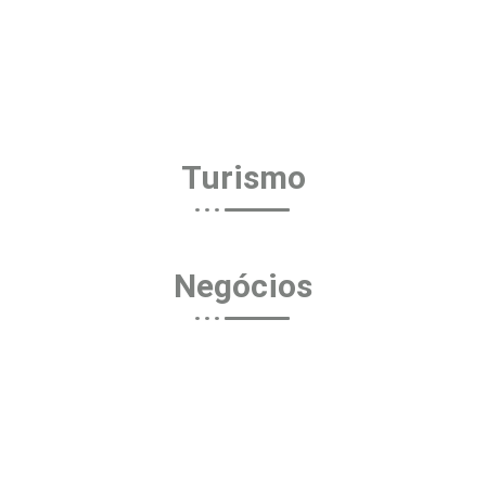
Turismo
Negócios